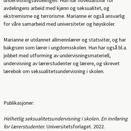
undervisningsavdelingen. Hun har hovedansvar for
avdelingens arbeid med kjønn og seksualitet, og
ekstremisme og terrorisme. Marianne er også ansvarlig
for våre samarbeid med universiteter og høyskoler.
Marianne er utdannet allmennlærer og statsviter, og har
bakgrunn som lærer i ungdomsskolen. Hun har også bl.a.
jobbet med utforming av undervisningsmateriell,
undervisning av lærerstudenter og lærere, og skrevet
lærebok om seksualitetsundervisning i skolen.
Publikasjoner:
Helhetlig seksualitetsundervisning i skolen. En innføring
for lærerstudenter.
Universitetsforlaget. 2022.