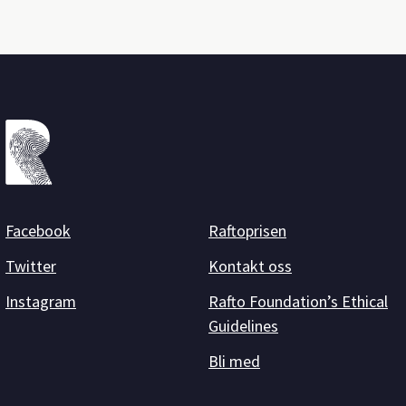
Facebook
Raftoprisen
Twitter
Kontakt oss
Instagram
Rafto Foundation’s Ethical
Guidelines
Bli med