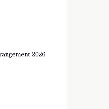
rrangement 2026