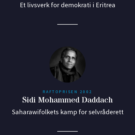
Et livsverk for demokrati i Eritrea
RAFTOPRISEN 2002
Sidi Mohammed Daddach
Saharawifolkets kamp for selvråderett