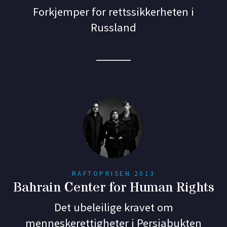
Forkjemper for rettssikkerheten i
Russland
RAFTOPRISEN 2013
Bahrain Center for Human Rights
Det ubeleilige kravet om
menneskerettigheter i Persiabukten