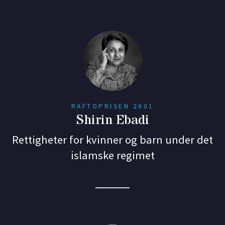
RAFTOPRISEN 2001
Shirin Ebadi
Rettigheter for kvinner og barn under det
islamske regimet