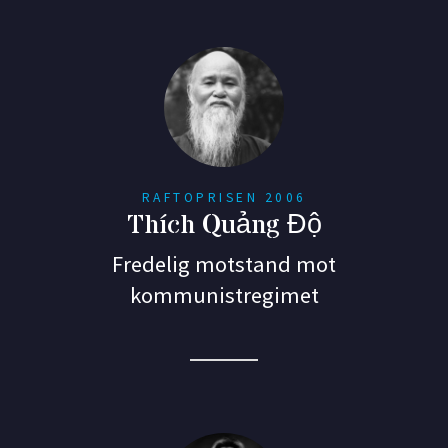
RAFTOPRISEN 2006
Thích Quảng Độ
Fredelig motstand mot
kommunistregimet