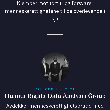
Kjemper mot tortur og forsvarer
menneskerettighetene til de overlevende i
Tsjad
RAFTOPRISEN 2021
Human Rights Data Analysis Group
Avdekker menneskerettighetsbrudd med