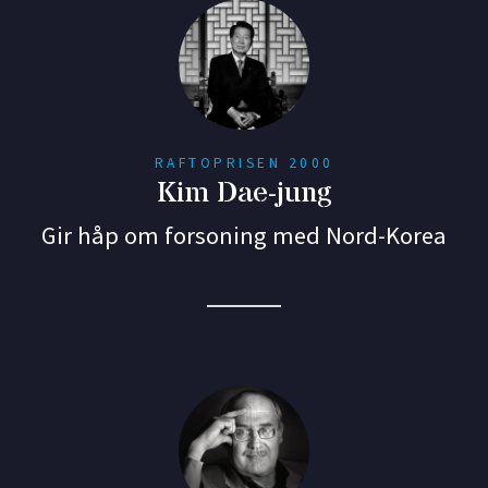
RAFTOPRISEN 2000
Kim Dae-jung
Gir håp om forsoning med Nord-Korea