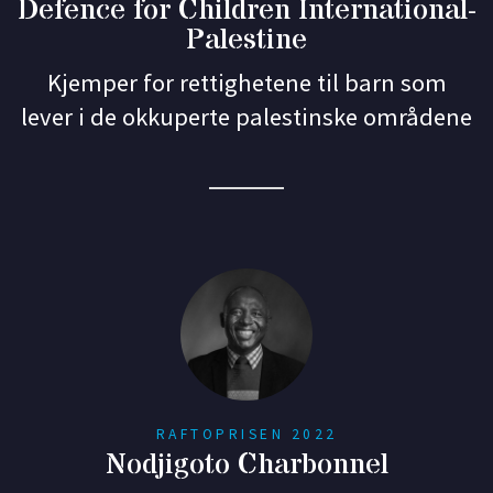
Defence for Children International-
Palestine
Kjemper for rettighetene til barn som
lever i de okkuperte palestinske områdene
RAFTOPRISEN 2022
Nodjigoto Charbonnel