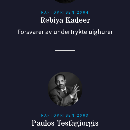
RAFTOPRISEN 2004
Rebiya Kadeer
Forsvarer av undertrykte uighurer
RAFTOPRISEN 2003
Paulos Tesfagiorgis