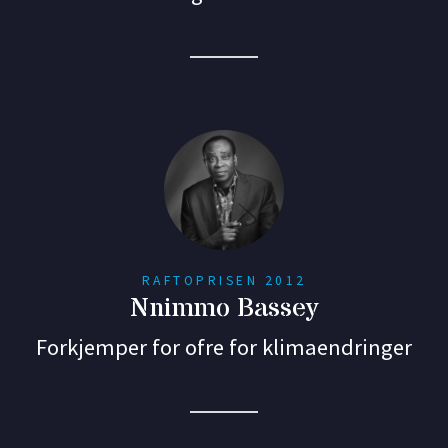
RAFTOPRISEN 2012
Nnimmo Bassey
Forkjemper for ofre for klimaendringer