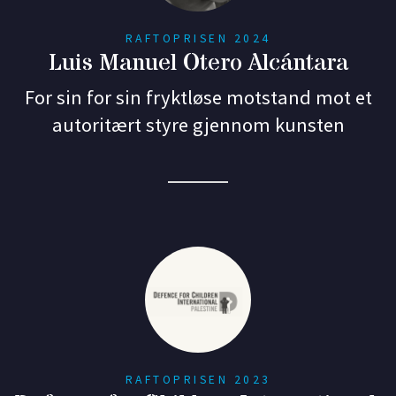
RAFTOPRISEN 2024
Luis Manuel Otero Alcántara
For sin for sin fryktløse motstand mot et
autoritært styre gjennom kunsten
RAFTOPRISEN 2023