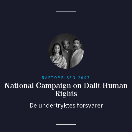
RAFTOPRISEN 2007
National Campaign on Dalit Human
Rights
De undertryktes forsvarer