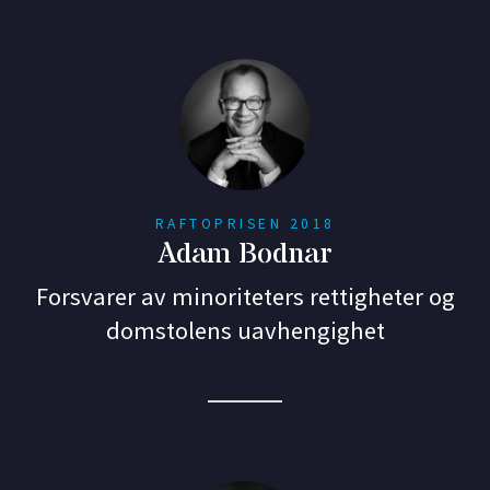
RAFTOPRISEN 2018
Adam Bodnar
Forsvarer av minoriteters rettigheter og
domstolens uavhengighet