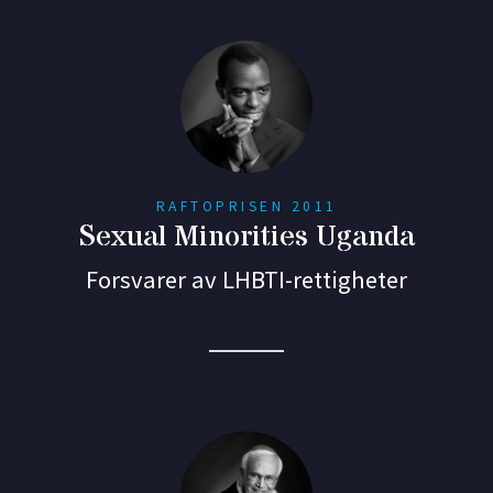
RAFTOPRISEN 2011
Sexual Minorities Uganda
Forsvarer av LHBTI-rettigheter