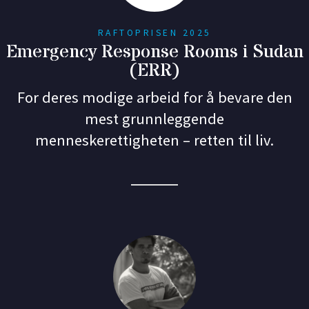
RAFTOPRISEN 2025
Emergency Response Rooms i Sudan
(ERR)
For deres modige arbeid for å bevare den
mest grunnleggende
menneskerettigheten – retten til liv.