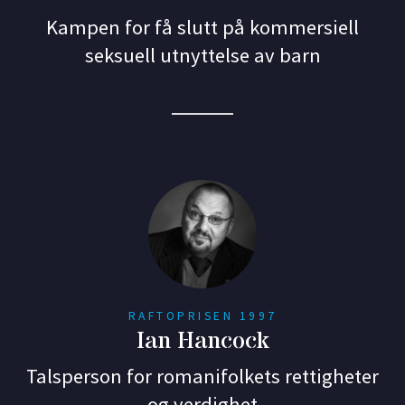
Kampen for få slutt på kommersiell
seksuell utnyttelse av barn
RAFTOPRISEN 1997
Ian Hancock
Talsperson for romanifolkets rettigheter
og verdighet