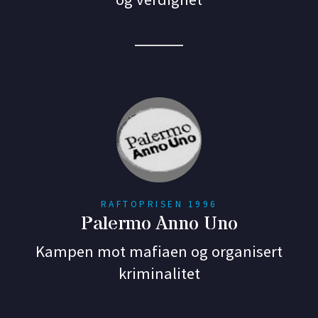
RAFTOPRISEN 1996
Palermo Anno Uno
Kampen mot mafiaen og organisert
kriminalitet