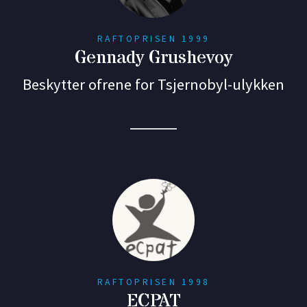
RAFTOPRISEN 1999
Gennady Grushevoy
Beskytter ofrene for Tsjernobyl-ulykken
RAFTOPRISEN 1998
ECPAT