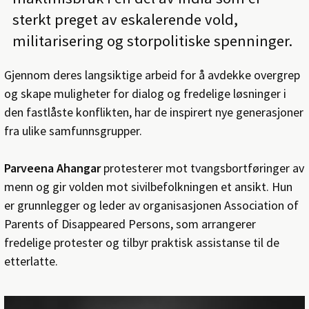
sterkt preget av eskalerende vold,
militarisering og storpolitiske spenninger.
Gjennom deres langsiktige arbeid for å avdekke overgrep
og skape muligheter for dialog og fredelige løsninger i
den fastlåste konflikten, har de inspirert nye generasjoner
fra ulike samfunnsgrupper.
Parveena Ahangar
protesterer mot tvangsbortføringer av
menn og gir volden mot sivilbefolkningen et ansikt. Hun
er grunnlegger og leder av organisasjonen Association of
Parents of Disappeared Persons, som arrangerer
fredelige protester og tilbyr praktisk assistanse til de
etterlatte.