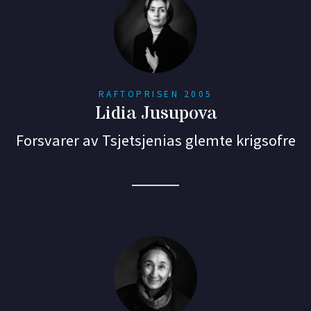
RAFTOPRISEN 2005
Lidia Jusupova
Forsvarer av Tsjetsjenias glemte krigsofre