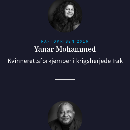
RAFTOPRISEN 2016
Yanar Mohammed
Kvinnerettsforkjemper i krigsherjede Irak