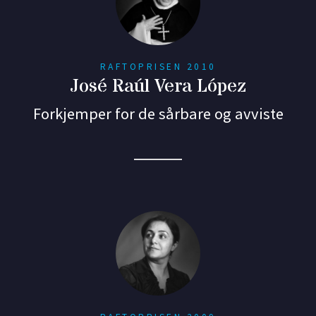
RAFTOPRISEN 2010
José Raúl Vera López
Forkjemper for de sårbare og avviste