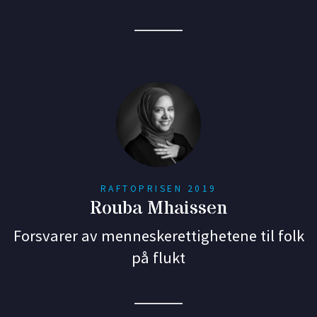
RAFTOPRISEN 2019
Rouba Mhaissen
Forsvarer av menneskerettighetene til folk
på flukt