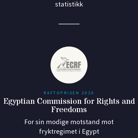
statistikk
RAFTOPRISEN 2020
Egyptian Commission for Rights and
Freedoms
For sin modige motstand mot
fryktregimet i Egypt