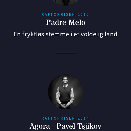
RAFTOPRISEN 2015
Padre Melo
En fryktløs stemme i et voldelig land
RAFTOPRISEN 2014
Agora - Pavel Tsjikov