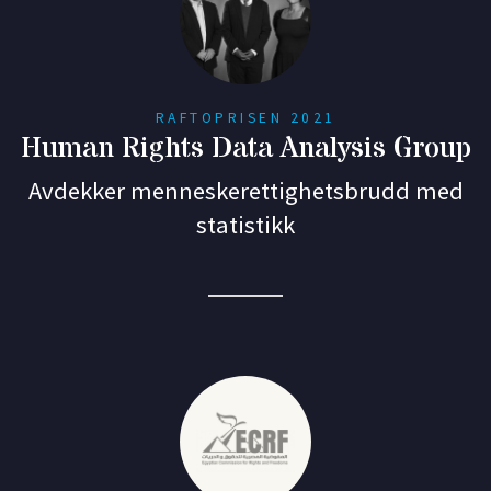
RAFTOPRISEN 2021
Human Rights Data Analysis Group
Avdekker menneskerettighetsbrudd med
statistikk