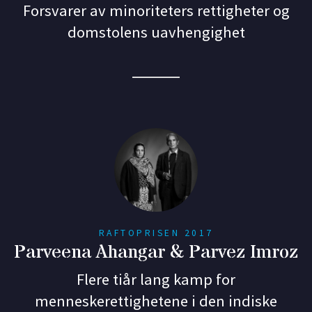
Forsvarer av minoriteters rettigheter og
domstolens uavhengighet
RAFTOPRISEN 2017
Parveena Ahangar & Parvez Imroz
Flere tiår lang kamp for
menneskerettighetene i den indiske