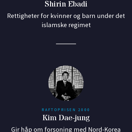
Shirin Ebadi
Rettigheter for kvinner og barn under det
islamske regimet
RAFTOPRISEN 2000
Kim Dae-jung
Gir håp om forsoning med Nord-Korea