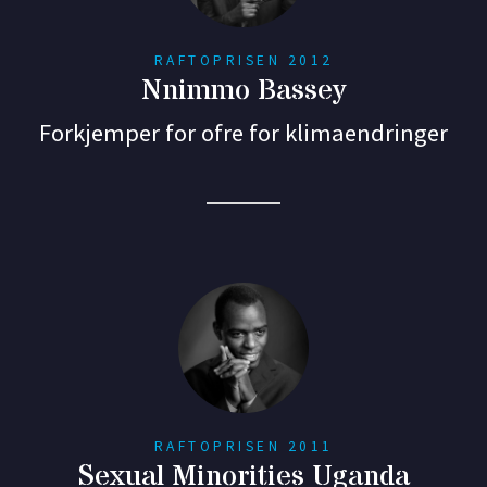
RAFTOPRISEN 2012
Nnimmo Bassey
Forkjemper for ofre for klimaendringer
RAFTOPRISEN 2011
Sexual Minorities Uganda