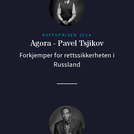
RAFTOPRISEN 2014
Agora - Pavel Tsjikov
Forkjemper for rettssikkerheten i
Russland