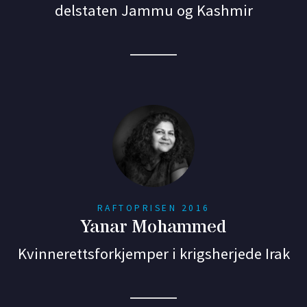
delstaten Jammu og Kashmir
RAFTOPRISEN 2016
Yanar Mohammed
Kvinnerettsforkjemper i krigsherjede Irak