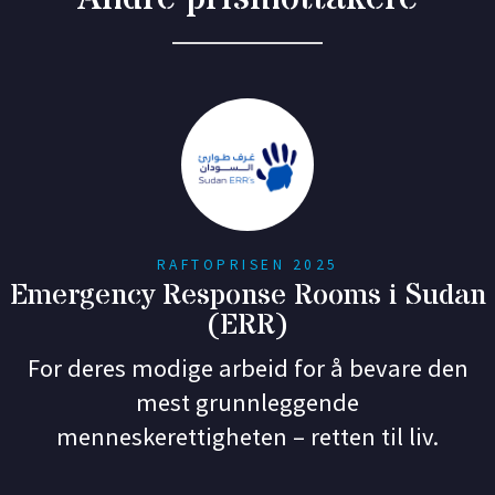
RAFTOPRISEN 2025
Emergency Response Rooms i Sudan
(ERR)
For deres modige arbeid for å bevare den
mest grunnleggende
menneskerettigheten – retten til liv.