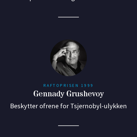
RAFTOPRISEN 1999
Gennady Grushevoy
Beskytter ofrene for Tsjernobyl-ulykken