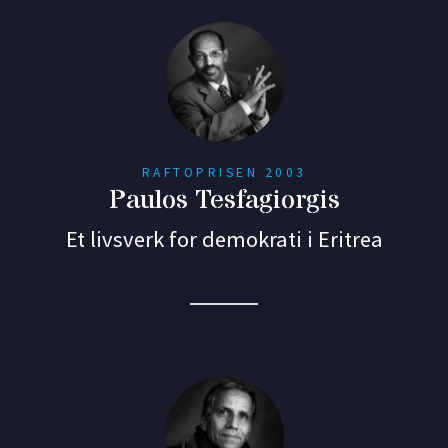
RAFTOPRISEN 2003
Paulos Tesfagiorgis
Et livsverk for demokrati i Eritrea