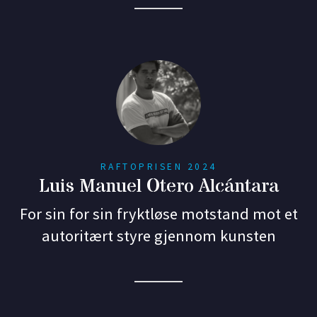
RAFTOPRISEN 2024
Luis Manuel Otero Alcántara
For sin for sin fryktløse motstand mot et
autoritært styre gjennom kunsten