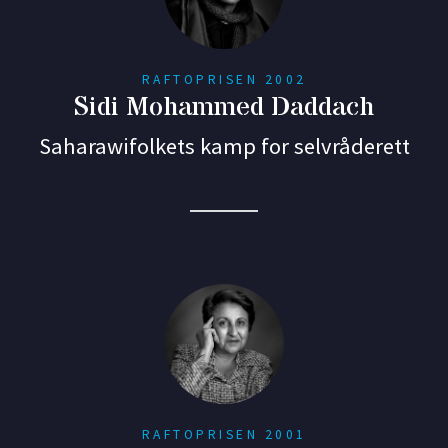
RAFTOPRISEN 2002
Sidi Mohammed Daddach
Saharawifolkets kamp for selvråderett
RAFTOPRISEN 2001