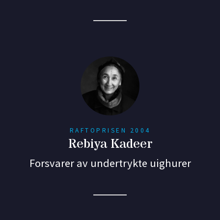
RAFTOPRISEN 2004
Rebiya Kadeer
Forsvarer av undertrykte uighurer