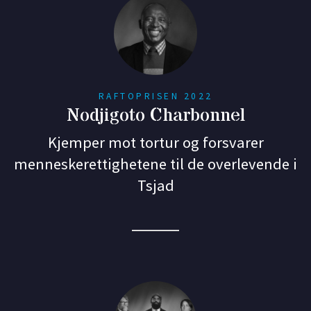
RAFTOPRISEN 2022
Nodjigoto Charbonnel
Kjemper mot tortur og forsvarer
menneskerettighetene til de overlevende i
Tsjad