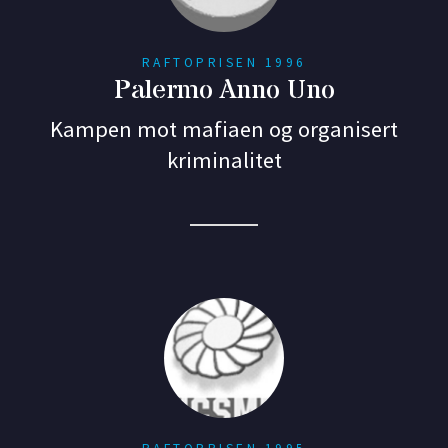
RAFTOPRISEN 1996
Palermo Anno Uno
Kampen mot mafiaen og organisert
kriminalitet