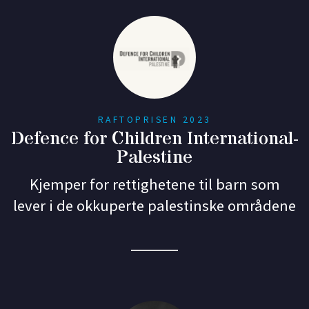
RAFTOPRISEN 2023
Defence for Children International-
Palestine
Kjemper for rettighetene til barn som
lever i de okkuperte palestinske områdene