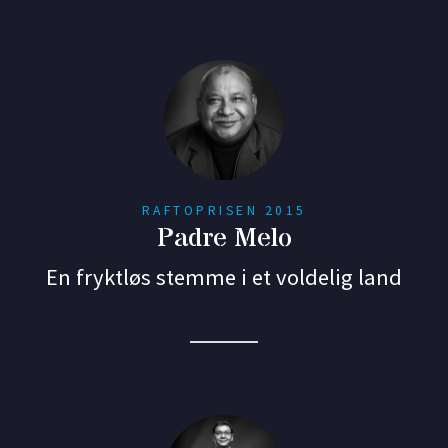
RAFTOPRISEN 2015
Padre Melo
En fryktløs stemme i et voldelig land