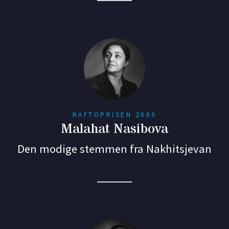
RAFTOPRISEN 2009
Malahat Nasibova
Den modige stemmen fra Nakhitsjevan