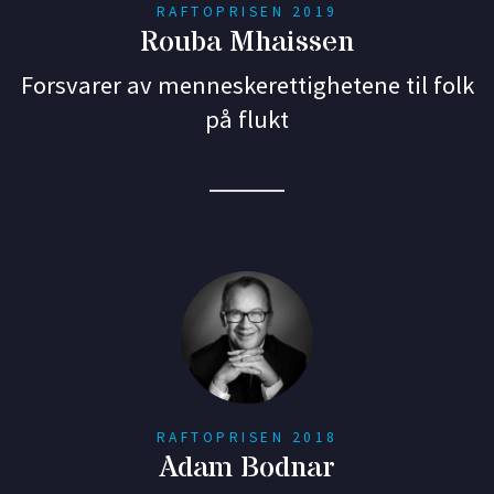
RAFTOPRISEN 2019
Rouba Mhaissen
Forsvarer av menneskerettighetene til folk
på flukt
RAFTOPRISEN 2018
Adam Bodnar