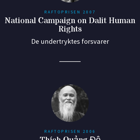
RAFTOPRISEN 2007
National Campaign on Dalit Human
Rights
De undertryktes forsvarer
RAFTOPRISEN 2006