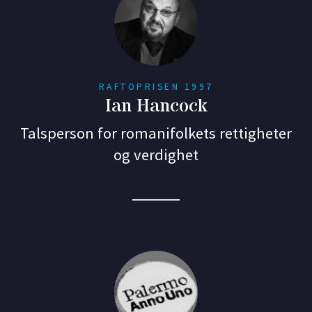
RAFTOPRISEN 1997
Ian Hancock
Talsperson for romanifolkets rettigheter
og verdighet