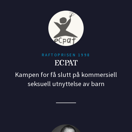
RAFTOPRISEN 1998
ECPAT
Kampen for få slutt på kommersiell
seksuell utnyttelse av barn