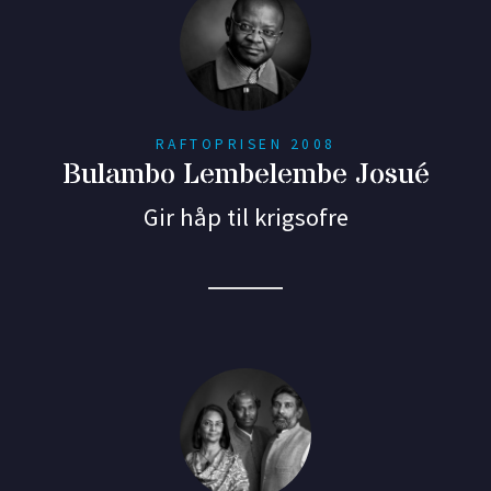
RAFTOPRISEN 2008
Bulambo Lembelembe Josué
Gir håp til krigsofre