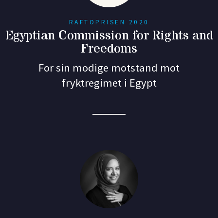
RAFTOPRISEN 2020
Egyptian Commission for Rights and
Freedoms
For sin modige motstand mot
fryktregimet i Egypt