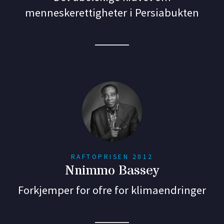
menneskerettigheter i Persiabukten
RAFTOPRISEN 2012
Nnimmo Bassey
Forkjemper for ofre for klimaendringer