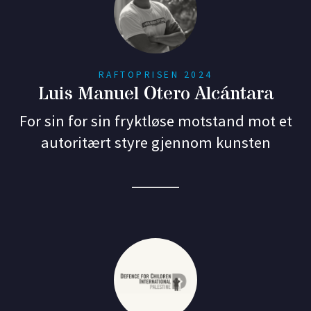
RAFTOPRISEN 2024
Luis Manuel Otero Alcántara
For sin for sin fryktløse motstand mot et
autoritært styre gjennom kunsten