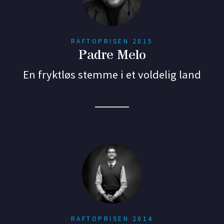
RAFTOPRISEN 2015
Padre Melo
En fryktløs stemme i et voldelig land
RAFTOPRISEN 2014