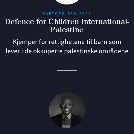
RAFTOPRISEN 2023
Defence for Children International-
Palestine
Kjemper for rettighetene til barn som
lever i de okkuperte palestinske områdene