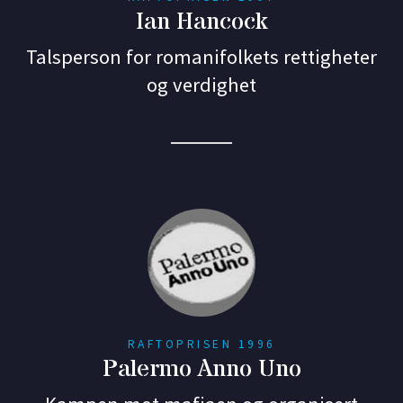
Ian Hancock
Talsperson for romanifolkets rettigheter
og verdighet
RAFTOPRISEN 1996
Palermo Anno Uno