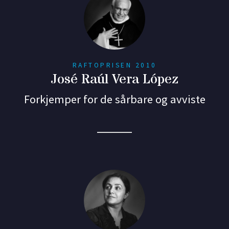
RAFTOPRISEN 2010
José Raúl Vera López
Forkjemper for de sårbare og avviste