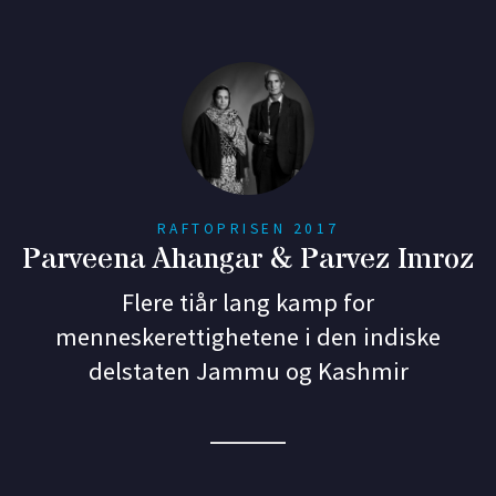
RAFTOPRISEN 2017
Parveena Ahangar & Parvez Imroz
Flere tiår lang kamp for
menneskerettighetene i den indiske
delstaten Jammu og Kashmir