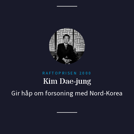
RAFTOPRISEN 2000
Kim Dae-jung
Gir håp om forsoning med Nord-Korea