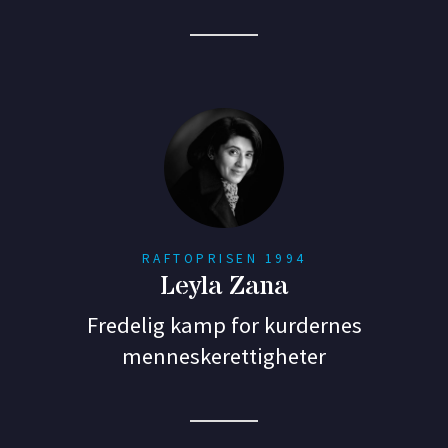
RAFTOPRISEN 1994
Leyla Zana
Fredelig kamp for kurdernes
menneskerettigheter