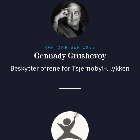
RAFTOPRISEN 1999
Gennady Grushevoy
Beskytter ofrene for Tsjernobyl-ulykken