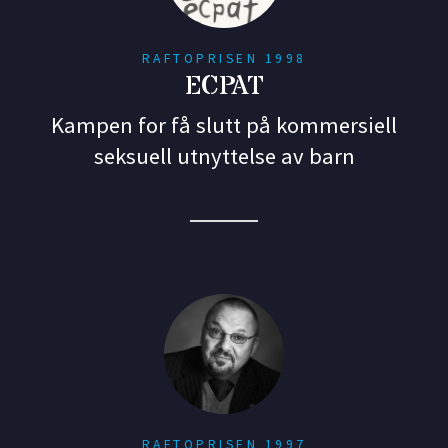
RAFTOPRISEN 1998
ECPAT
Kampen for få slutt på kommersiell
seksuell utnyttelse av barn
RAFTOPRISEN 1997