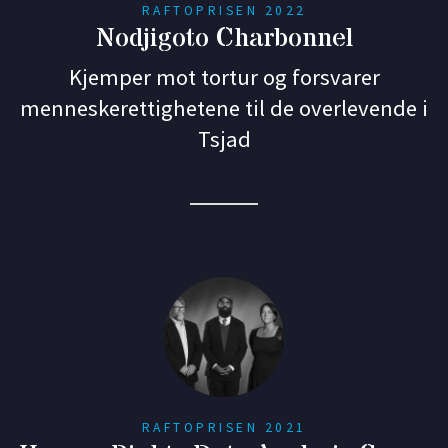
RAFTOPRISEN 2022
Nodjigoto Charbonnel
Kjemper mot tortur og forsvarer
menneskerettighetene til de overlevende i
Tsjad
RAFTOPRISEN 2021