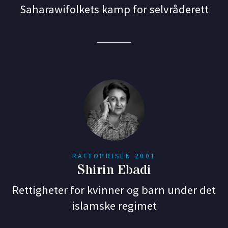
Saharawifolkets kamp for selvråderett
RAFTOPRISEN 2001
Shirin Ebadi
Rettigheter for kvinner og barn under det
islamske regimet