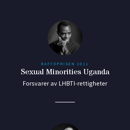
RAFTOPRISEN 2011
Sexual Minorities Uganda
Forsvarer av LHBTI-rettigheter