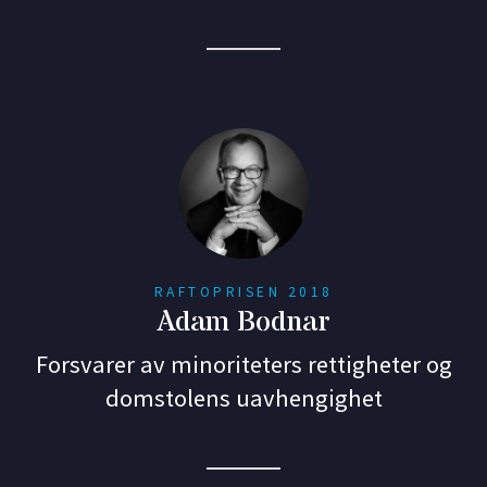
RAFTOPRISEN 2018
Adam Bodnar
Forsvarer av minoriteters rettigheter og
domstolens uavhengighet