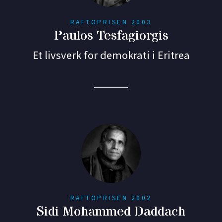
RAFTOPRISEN 2003
Paulos Tesfagiorgis
Et livsverk for demokrati i Eritrea
RAFTOPRISEN 2002
Sidi Mohammed Daddach