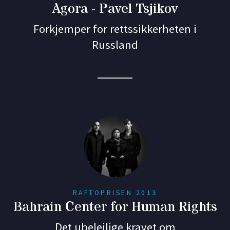
Agora - Pavel Tsjikov
Forkjemper for rettssikkerheten i
Russland
RAFTOPRISEN 2013
Bahrain Center for Human Rights
Det ubeleilige kravet om