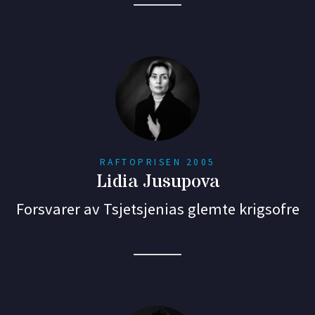
RAFTOPRISEN 2005
Lidia Jusupova
Forsvarer av Tsjetsjenias glemte krigsofre