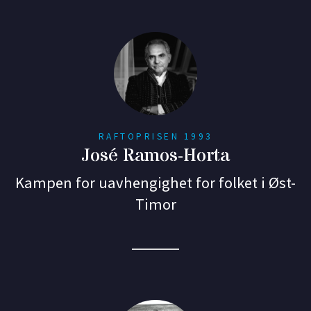
RAFTOPRISEN 1993
José Ramos-Horta
Kampen for uavhengighet for folket i Øst-
Timor