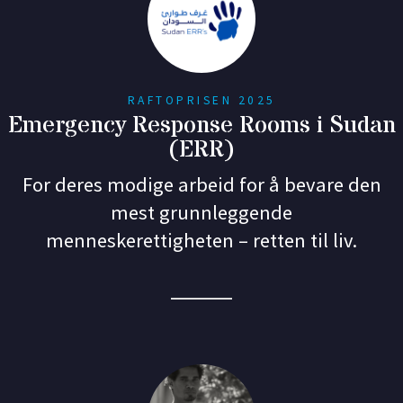
RAFTOPRISEN 2025
Emergency Response Rooms i Sudan
(ERR)
For deres modige arbeid for å bevare den
mest grunnleggende
menneskerettigheten – retten til liv.