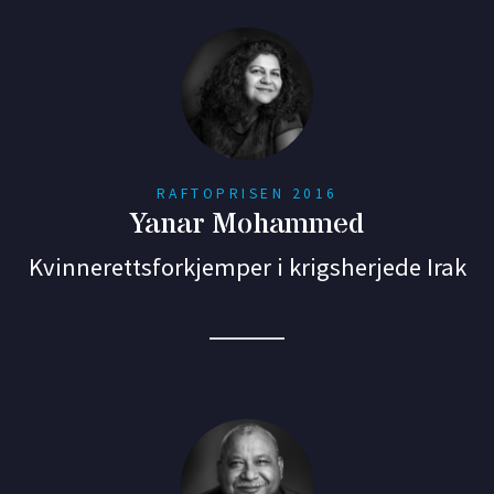
RAFTOPRISEN 2016
Yanar Mohammed
Kvinnerettsforkjemper i krigsherjede Irak