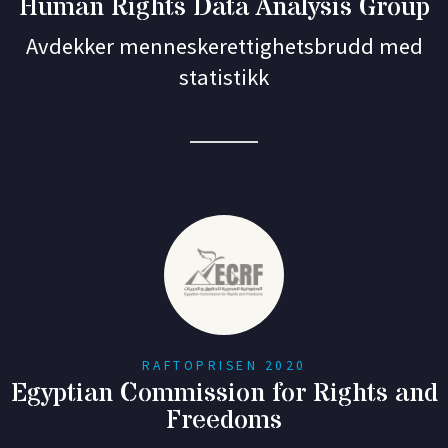
Human Rights Data Analysis Group
Avdekker menneskerettighetsbrudd med
statistikk
RAFTOPRISEN 2020
Egyptian Commission for Rights and
Freedoms