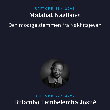
RAFTOPRISEN 2009
Malahat Nasibova
Den modige stemmen fra Nakhitsjevan
RAFTOPRISEN 2008
Bulambo Lembelembe Josué