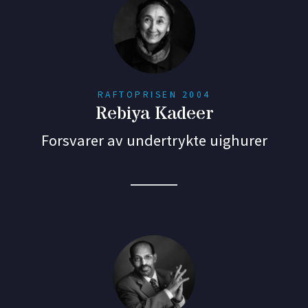
RAFTOPRISEN 2004
Rebiya Kadeer
Forsvarer av undertrykte uighurer