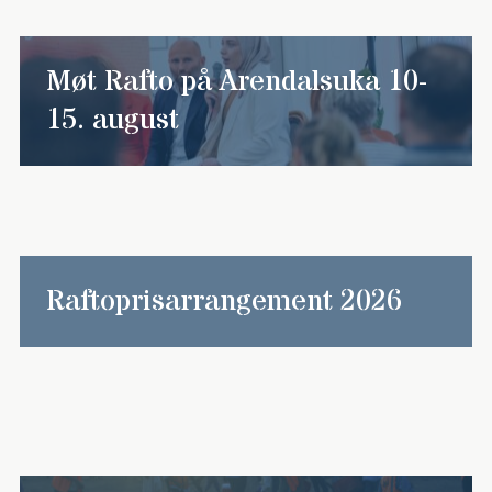
Møt Rafto på Arendalsuka 10-
15. august
Raftoprisarrangement 2026