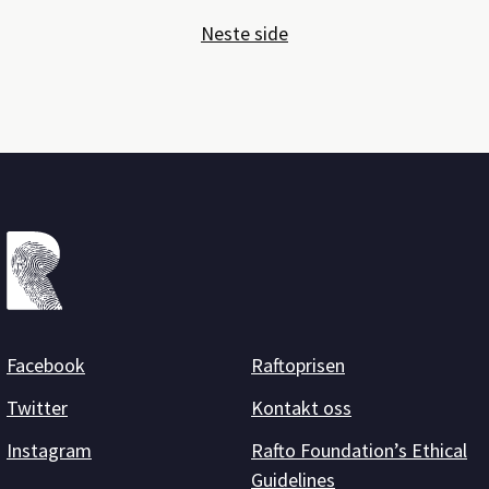
Neste side
Facebook
Raftoprisen
Twitter
Kontakt oss
Instagram
Rafto Foundation’s Ethical
Guidelines