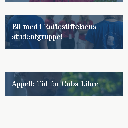
Bli med i Raftostiftelsens
studentgruppe!
Appell: Tid for Cuba Libre