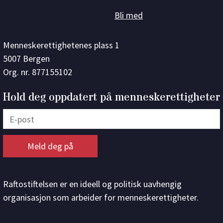
Bli med
Menneskerettighetenes plass 1
5007 Bergen
Org. nr. 877155102
Hold deg oppdatert på menneskerettigheter
Raftostiftelsen er en ideell og politisk uavhengig
organisasjon som arbeider for menneskerettigheter.