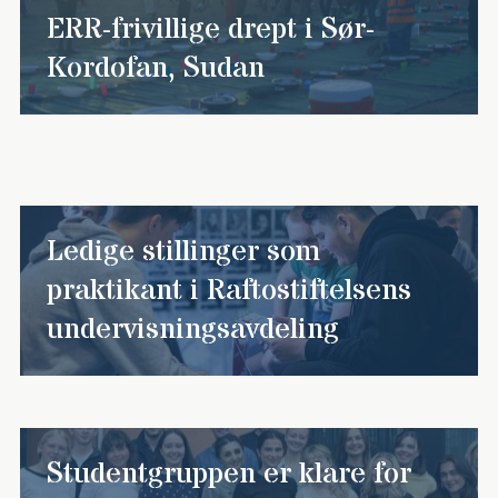
ERR-frivillige drept i Sør-
Kordofan, Sudan
Ledige stillinger som
praktikant i Raftostiftelsens
undervisningsavdeling
Studentgruppen er klare for