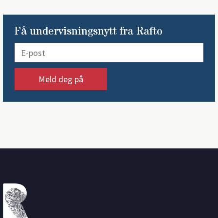
Få undervisningsnytt fra Rafto