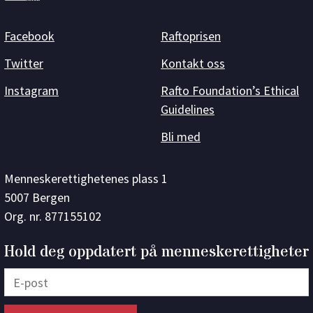
Facebook
Raftoprisen
Twitter
Kontakt oss
Instagram
Rafto Foundation’s Ethical
Guidelines
Bli med
Menneskerettighetenes plass 1
5007 Bergen
Org. nr. 877155102
Hold deg oppdatert på menneskerettigheter