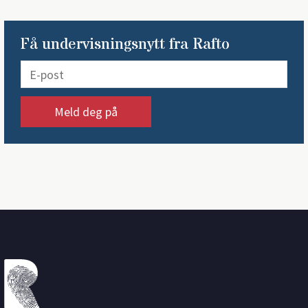
Få undervisningsnytt fra Rafto