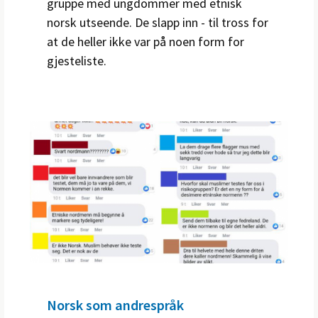
gruppe med ungdommer med etnisk
norsk utseende. De slapp inn - til tross for
at de heller ikke var på noen form for
gjesteliste.
Norsk som andrespråk