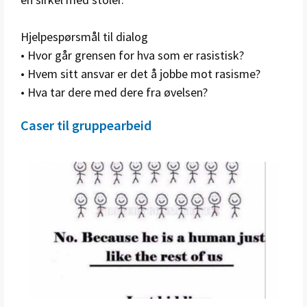
Hjelpespørsmål til dialog
• Hvor går grensen for hva som er rasistisk?
• Hvem sitt ansvar er det å jobbe mot rasisme?
• Hva tar dere med dere fra øvelsen?
Caser til gruppearbeid