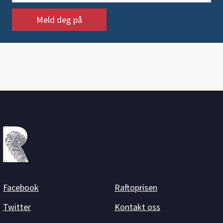
Facebook
Raftoprisen
Twitter
Kontakt oss