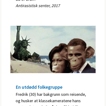
Antirasistisk senter, 2017
En utdødd folkegruppe
Fredrik (30) har bakgrunn som reisende,
og husker at klassekameratene hans