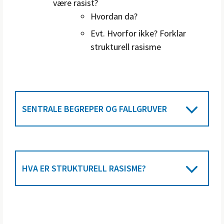
være rasist?
Hvordan da?
Evt. Hvorfor ikke? Forklar
strukturell rasisme
SENTRALE BEGREPER OG FALLGRUVER
HVA ER STRUKTURELL RASISME?