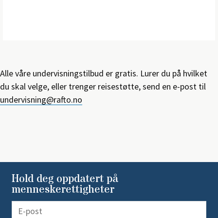
Alle våre undervisningstilbud er gratis. Lurer du på hvilket
du skal velge, eller trenger reisestøtte, send en e-post til
undervisning@rafto.no
Hold deg oppdatert på
menneskerettigheter