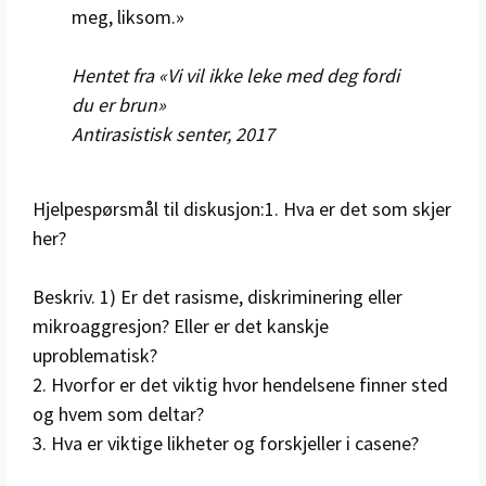
meg, liksom.»
Hentet fra «Vi vil ikke leke med deg fordi
du er brun»
Antirasistisk senter, 2017
Hjelpespørsmål til diskusjon:1. Hva er det som skjer
her?
Beskriv. 1) Er det rasisme, diskriminering eller
mikroaggresjon? Eller er det kanskje
uproblematisk?
2. Hvorfor er det viktig hvor hendelsene finner sted
og hvem som deltar?
3. Hva er viktige likheter og forskjeller i casene?