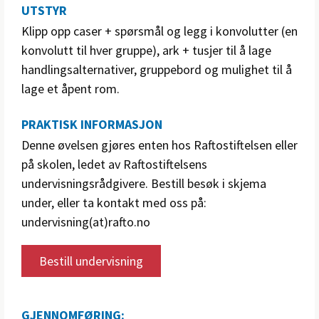
UTSTYR
Klipp opp caser + spørsmål og legg i konvolutter (en
konvolutt til hver gruppe), ark + tusjer til å lage
handlingsalternativer, gruppebord og mulighet til å
lage et åpent rom.
PRAKTISK INFORMASJON
Denne øvelsen gjøres enten hos Raftostiftelsen eller
på skolen, ledet av Raftostiftelsens
undervisningsrådgivere. Bestill besøk i skjema
under, eller ta kontakt med oss på:
undervisning(at)rafto.no
Bestill undervisning
GJENNOMFØRING: