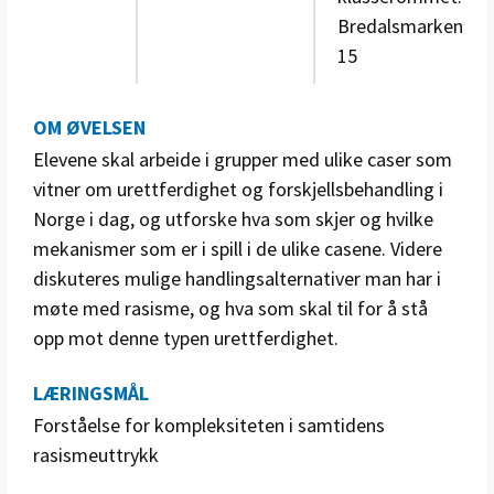
Bredalsmarken
15
OM ØVELSEN
Elevene skal arbeide i grupper med ulike caser som
vitner om urettferdighet og forskjellsbehandling i
Norge i dag, og utforske hva som skjer og hvilke
mekanismer som er i spill i de ulike casene. Videre
diskuteres mulige handlingsalternativer man har i
møte med rasisme, og hva som skal til for å stå
opp mot denne typen urettferdighet.
LÆRINGSMÅL
Forståelse for kompleksiteten i samtidens
rasismeuttrykk