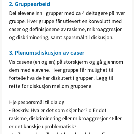
2. Gruppearbeid
Del elevene inn i grupper med ca 4 deltagere på hver
gruppe. Hver gruppe får utlevert en konvolutt med
caser og definisjonene av rasisme, mikroaggresjon
og diskriminering, samt spørsmål til diskusjon.
3. Plenumsdiskusjon av caser
Vis casene (en og en) på storskjerm og gå gjennom
dem med elevene. Hver gruppe får mulighet til
fortelle hva de har diskutert i gruppen. Legg til
rette for diskusjon mellom gruppene
Hjelpespørsmål til dialog
• Beskriv. Hva er det som skjer her? o Er det
rasisme, diskriminering eller mikroaggresjon? Eller
er det kanskje uproblematisk?