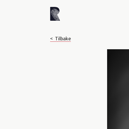
< Tilbake