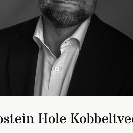
ostein Hole Kobbeltve