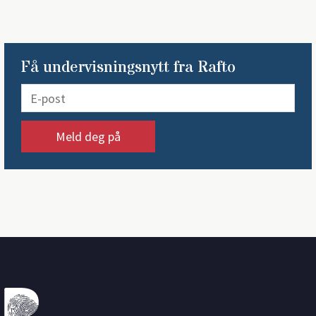
Få undervisningsnytt fra Rafto