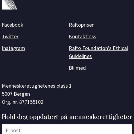
Facebook
Raftoprisen
Twitter
Kontakt oss
Instagram
Rafto Foundation’s Ethical
Guidelines
Bli med
Menneskerettighetenes plass 1
5007 Bergen
Org. nr. 877155102
Hold deg oppdatert på menneskerettigheter