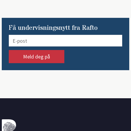
Få undervisningsnytt fra Rafto