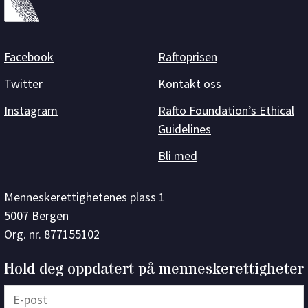
Facebook
Raftoprisen
Twitter
Kontakt oss
Instagram
Rafto Foundation’s Ethical
Guidelines
Bli med
Menneskerettighetenes plass 1
5007 Bergen
Org. nr. 877155102
Hold deg oppdatert på menneskerettigheter