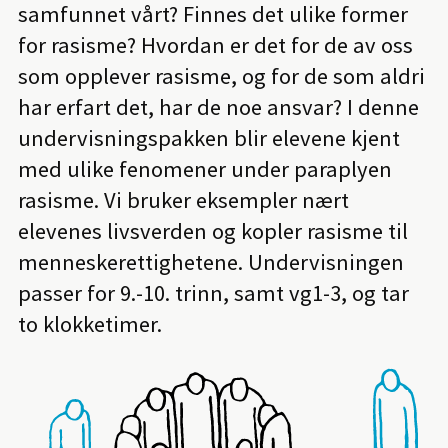
samfunnet vårt? Finnes det ulike former
for rasisme? Hvordan er det for de av oss
som opplever rasisme, og for de som aldri
har erfart det, har de noe ansvar? I denne
undervisningspakken blir elevene kjent
med ulike fenomener under paraplyen
rasisme. Vi bruker eksempler nært
elevenes livsverden og kopler rasisme til
menneskerettighetene. Undervisningen
passer for 9.-10. trinn, samt vg1-3, og tar
to klokketimer.