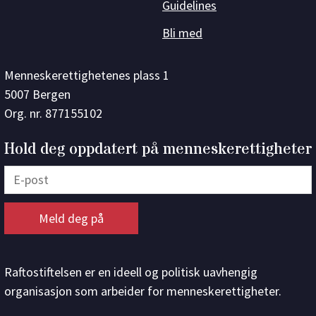
Guidelines
Bli med
Menneskerettighetenes plass 1
5007 Bergen
Org. nr. 877155102
Hold deg oppdatert på menneskerettigheter
Raftostiftelsen er en ideell og politisk uavhengig
organisasjon som arbeider for menneskerettigheter.