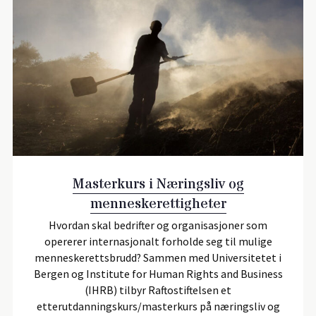
Masterkurs i Næringsliv og
menneskerettigheter
Hvordan skal bedrifter og organisasjoner som
opererer internasjonalt forholde seg til mulige
menneskerettsbrudd? Sammen med Universitetet i
Bergen og Institute for Human Rights and Business
(IHRB) tilbyr Raftostiftelsen et
etterutdanningskurs/masterkurs på næringsliv og