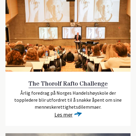
The Thorolf Rafto Challenge
Årlig foredrag på Norges Handelshøyskole der
toppledere blir utfordret til å snakke åpent om sine
menneskerettighetsdilemmaer.
Les mer