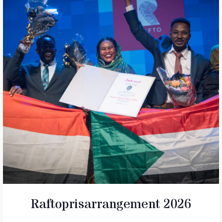
Raftoprisarrangement 2026