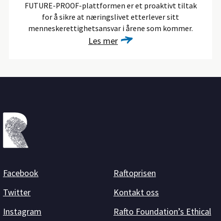
FUTURE-PROOF-plattformen er et proaktivt tiltak
for å sikre at næringslivet etterlever sitt
menneskerettighetsansvar i årene som kommer.
Les mer
Facebook
Raftoprisen
Twitter
Kontakt oss
Instagram
Rafto Foundation’s Ethical