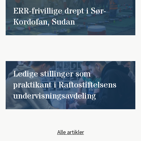
ERR-frivillige drept i Sør-
Kordofan, Sudan
Ledige stillinger som
praktikant i Raftostiftelsens
undervisningsavdeling
Alle artikler