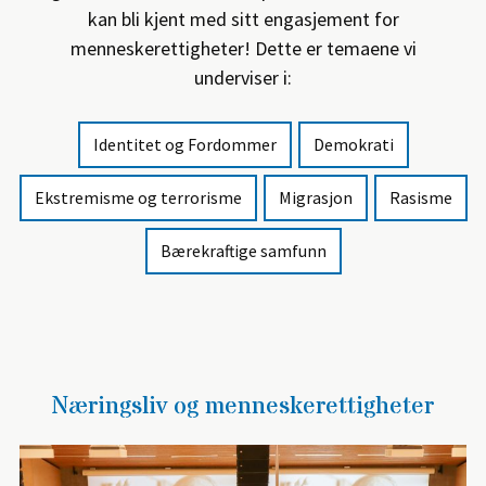
kan bli kjent med sitt engasjement for
menneskerettigheter! Dette er temaene vi
underviser i:
Identitet og Fordommer
Demokrati
Ekstremisme og terrorisme
Migrasjon
Rasisme
Bærekraftige samfunn
Næringsliv og menneskerettigheter