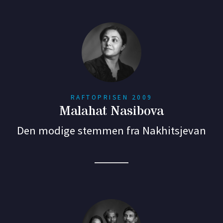
RAFTOPRISEN 2009
Malahat Nasibova
Den modige stemmen fra Nakhitsjevan