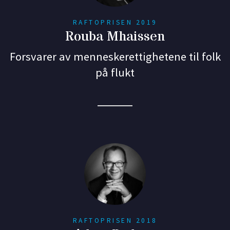
RAFTOPRISEN 2019
Rouba Mhaissen
Forsvarer av menneskerettighetene til folk
på flukt
RAFTOPRISEN 2018