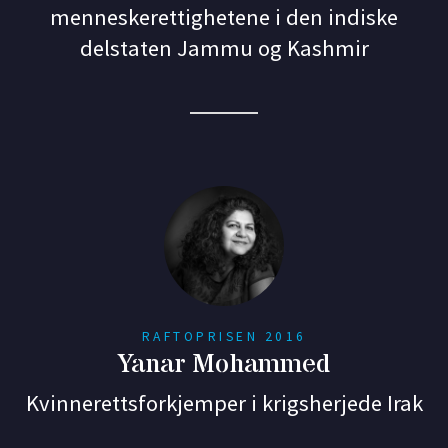
menneskerettighetene i den indiske
delstaten Jammu og Kashmir
RAFTOPRISEN 2016
Yanar Mohammed
Kvinnerettsforkjemper i krigsherjede Irak