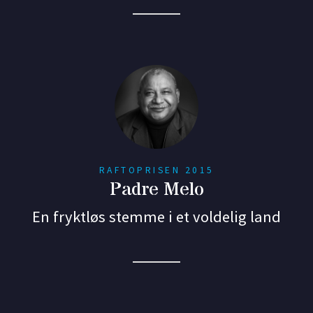
RAFTOPRISEN 2015
Padre Melo
En fryktløs stemme i et voldelig land