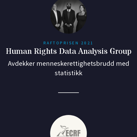
RAFTOPRISEN 2021
Human Rights Data Analysis Group
Avdekker menneskerettighetsbrudd med
statistikk