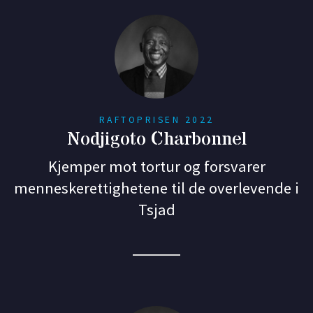
RAFTOPRISEN 2022
Nodjigoto Charbonnel
Kjemper mot tortur og forsvarer
menneskerettighetene til de overlevende i
Tsjad