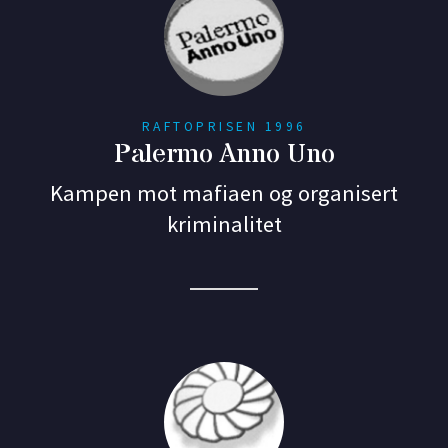
RAFTOPRISEN 1996
Palermo Anno Uno
Kampen mot mafiaen og organisert
kriminalitet