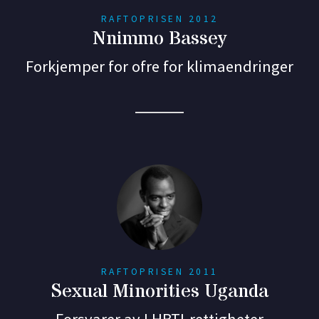
RAFTOPRISEN 2012
Nnimmo Bassey
Forkjemper for ofre for klimaendringer
RAFTOPRISEN 2011
Sexual Minorities Uganda