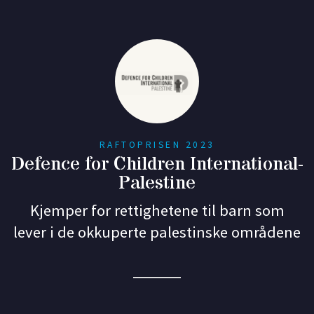
RAFTOPRISEN 2023
Defence for Children International-
Palestine
Kjemper for rettighetene til barn som
lever i de okkuperte palestinske områdene