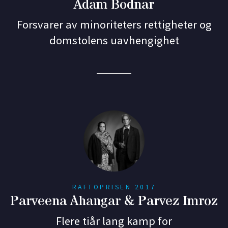
Adam Bodnar
Forsvarer av minoriteters rettigheter og
domstolens uavhengighet
RAFTOPRISEN 2017
Parveena Ahangar & Parvez Imroz
Flere tiår lang kamp for