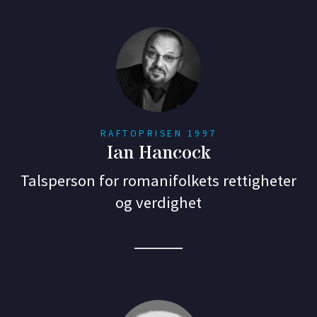
RAFTOPRISEN 1997
Ian Hancock
Talsperson for romanifolkets rettigheter
og verdighet