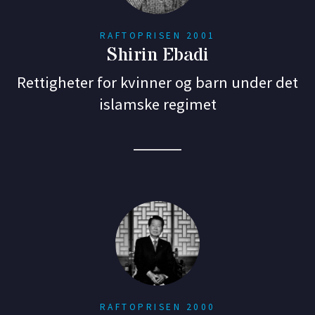
RAFTOPRISEN 2001
Shirin Ebadi
Rettigheter for kvinner og barn under det
islamske regimet
RAFTOPRISEN 2000