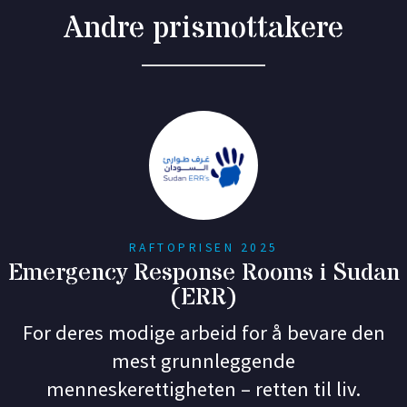
Andre prismottakere
RAFTOPRISEN 2025
Emergency Response Rooms i Sudan
(ERR)
For deres modige arbeid for å bevare den
mest grunnleggende
menneskerettigheten – retten til liv.