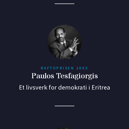
RAFTOPRISEN 2003
Paulos Tesfagiorgis
Et livsverk for demokrati i Eritrea