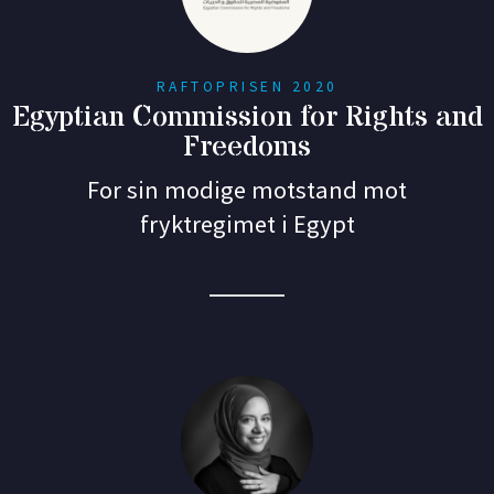
RAFTOPRISEN 2020
Egyptian Commission for Rights and
Freedoms
For sin modige motstand mot
fryktregimet i Egypt