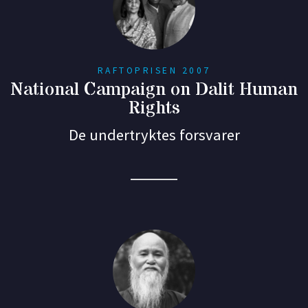
RAFTOPRISEN 2007
National Campaign on Dalit Human
Rights
De undertryktes forsvarer