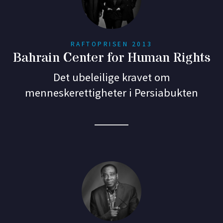
RAFTOPRISEN 2013
Bahrain Center for Human Rights
Det ubeleilige kravet om
menneskerettigheter i Persiabukten