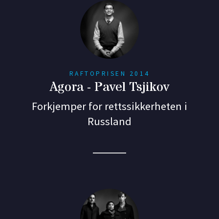
RAFTOPRISEN 2014
Agora - Pavel Tsjikov
Forkjemper for rettssikkerheten i
Russland