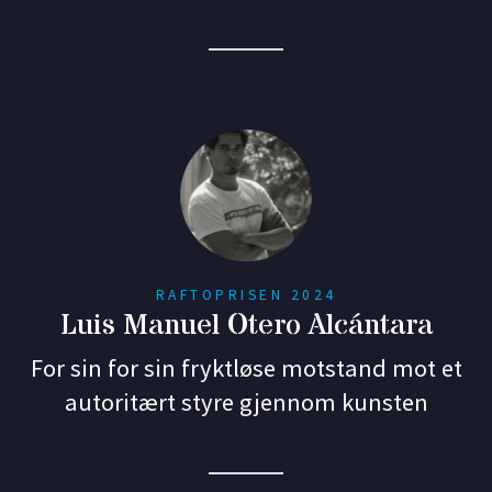
RAFTOPRISEN 2024
Luis Manuel Otero Alcántara
For sin for sin fryktløse motstand mot et
autoritært styre gjennom kunsten