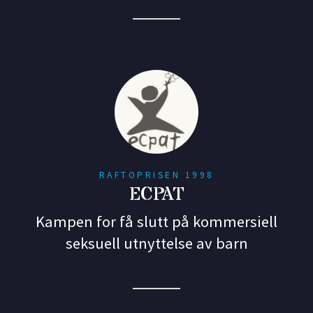
RAFTOPRISEN 1998
ECPAT
Kampen for få slutt på kommersiell
seksuell utnyttelse av barn