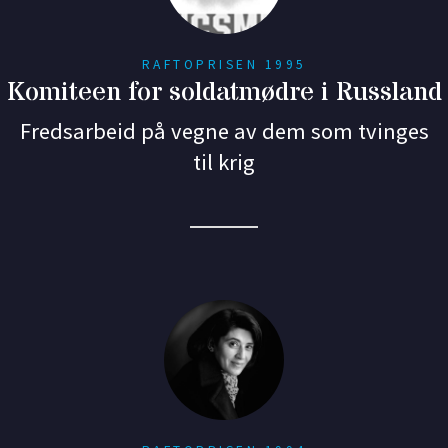
RAFTOPRISEN 1995
Komiteen for soldatmødre i Russland
Fredsarbeid på vegne av dem som tvinges
til krig