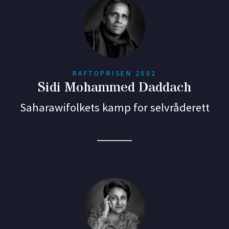
RAFTOPRISEN 2002
Sidi Mohammed Daddach
Saharawifolkets kamp for selvråderett